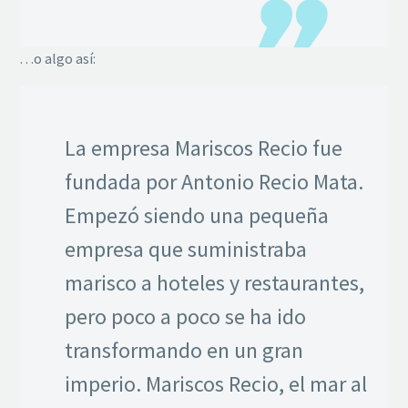
…o algo así:
La empresa Mariscos Recio fue
fundada por Antonio Recio Mata.
Empezó siendo una pequeña
empresa que suministraba
marisco a hoteles y restaurantes,
pero poco a poco se ha ido
transformando en un gran
imperio. Mariscos Recio, el mar al