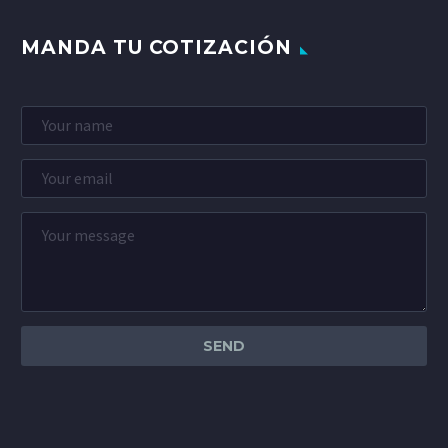
MANDA TU COTIZACIÓN