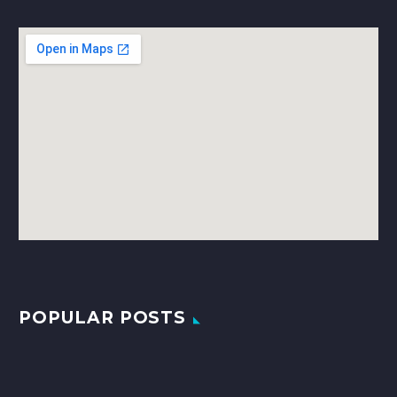
POPULAR POSTS