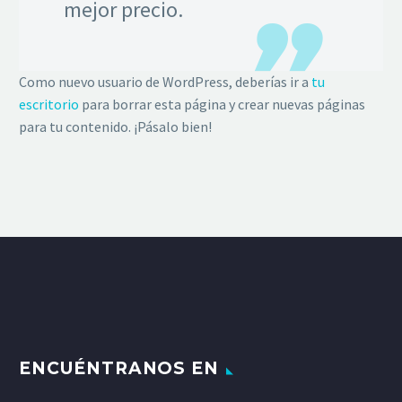
mejor precio.
Como nuevo usuario de WordPress, deberías ir a
tu
escritorio
para borrar esta página y crear nuevas páginas
para tu contenido. ¡Pásalo bien!
ENCUÉNTRANOS EN