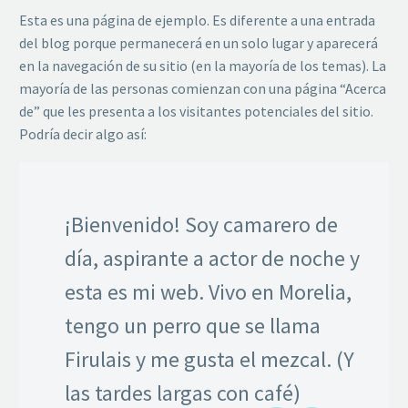
Esta es una página de ejemplo. Es diferente a una entrada
del blog porque permanecerá en un solo lugar y aparecerá
en la navegación de su sitio (en la mayoría de los temas). La
mayoría de las personas comienzan con una página “Acerca
de” que les presenta a los visitantes potenciales del sitio.
Podría decir algo así:
¡Bienvenido! Soy camarero de
día, aspirante a actor de noche y
esta es mi web. Vivo en Morelia,
tengo un perro que se llama
Firulais y me gusta el mezcal. (Y
las tardes largas con café)